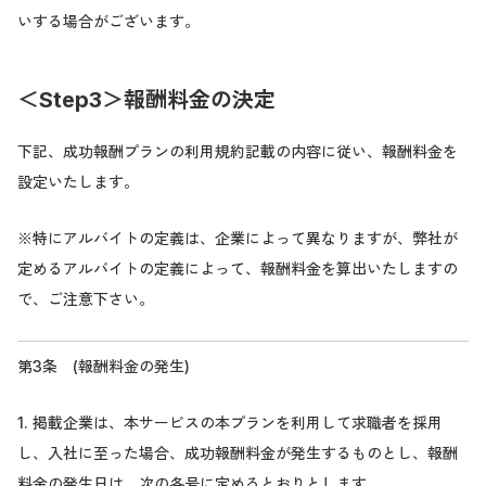
いする場合がございます。
＜Step3＞報酬料金の決定
下記、成功報酬プランの利用規約記載の内容に従い、報酬料金を
設定いたします。
※特にアルバイトの定義は、企業によって異なりますが、弊社が
定めるアルバイトの定義によって、報酬料金を算出いたしますの
で、ご注意下さい。
第3条 (報酬料金の発生)
1. 掲載企業は、本サービスの本プランを利用して求職者を採用
し、入社に至った場合、成功報酬料金が発生するものとし、報酬
料金の発生日は、次の各号に定めるとおりとします。