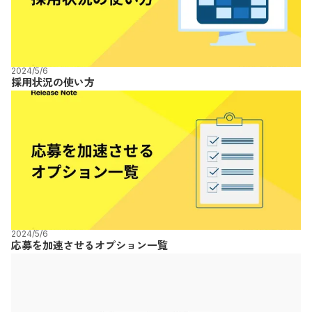
2024/5/6
採用状況の使い方
2024/5/6
応募を加速させるオプション一覧