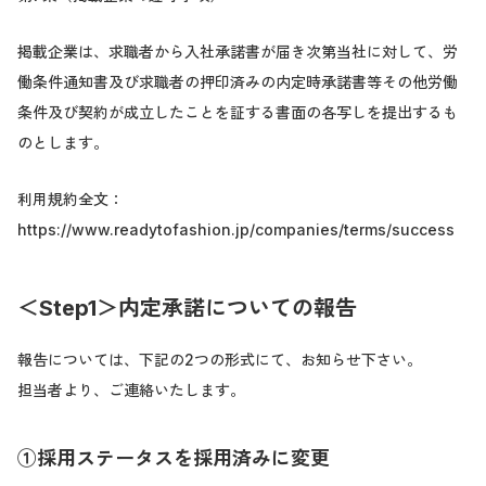
掲載企業は、求職者から入社承諾書が届き次第当社に対して、労
働条件通知書及び求職者の押印済みの内定時承諾書等その他労働
条件及び契約が成立したことを証する書面の各写しを提出するも
のとします。
利用規約全文：
https://www.readytofashion.jp/companies/terms/success
＜Step1＞内定承諾についての報告
報告については、下記の2つの形式にて、お知らせ下さい。
担当者より、ご連絡いたします。
①採用ステータスを採用済みに変更