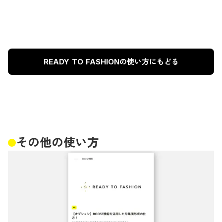
READY TO FASHIONの使い方にもどる
その他の使い方