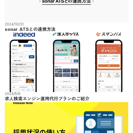
2024/10/31
sonar ATSとの連携方法
2024/5/6
求人検索エンジン運用代行プランのご紹介