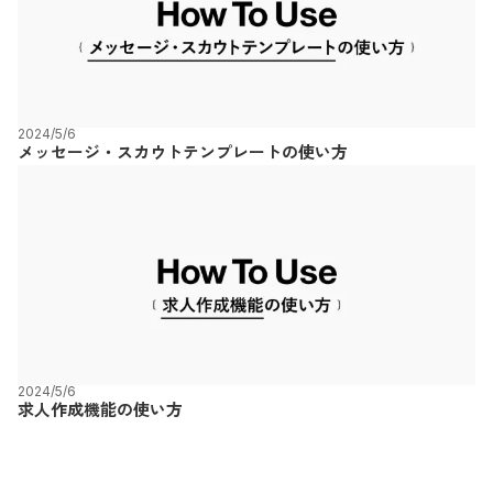
2024/5/6
メッセージ・スカウトテンプレートの使い方
2024/5/6
求人作成機能の使い方