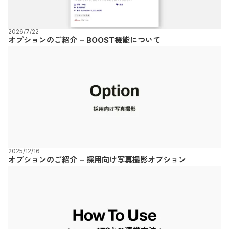
2026/7/22
オプションのご紹介 – BOOST機能について
2025/12/16
オプションのご紹介 – 採用向け写真撮影オプション