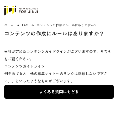
ホーム
FAQ
コンテンツの作成にルールはありますか？
arrow_forward
arrow_forward
コンテンツの作成にルールはありますか？
当社が定めたコンテンツガイドラインがございますので、そちら
をご覧ください。
コンテンツガイドライン
例をあげると「他の募集サイトへのリンクは掲載しないで下さ
い。」といったようなものがございます。
よくある質問にもどる