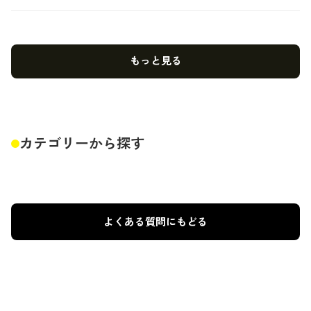
もっと見る
カテゴリーから探す
よくある質問にもどる