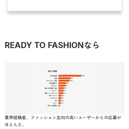
READY TO FASHIONなら
業界経験者、ファッション志向の高いユーザーからの応募が
ほとんど。