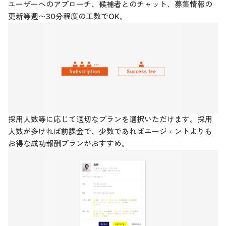
ユーザーへのアプローチ、候補者とのチャット、募集情報の
更新等週〜30分程度の工数でOK。
採用人数等に応じて適切なプランを選択いただけます。採用
人数が多ければ前課金で、少数であればエージェントよりも
お得な成功報酬プランがおすすめ。