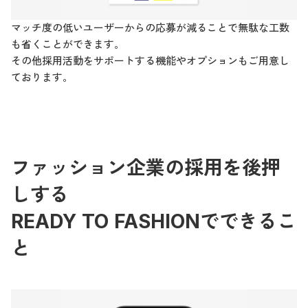
マッチ度の低いユーザーからの応募が減ることで無駄な工数
も省くことができます。
その他採用活動をサポートする機能やオプションもご用意し
ております。
ファッション企業の採用を後押
しする
READY TO FASHIONでできるこ
と