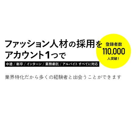
業界特化だから多くの経験者と出会うことができます