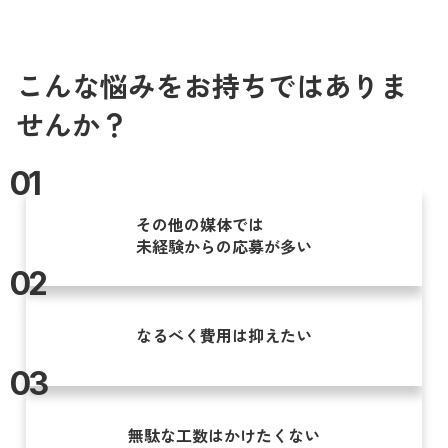
こんな悩みをお持ちではありま
せんか？
01
その他の媒体では
未経験からの応募が多い
02
なるべく費用は抑えたい
03
無駄な工数はかけたくない