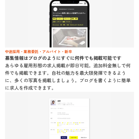
中途採用・業務委託・アルバイト・新卒
募集情報はブログのようにすぐに何件でも掲載可能です
あらゆる雇用形態の求人掲載が即日可能。追加料金無しで何
件でも掲載できます。自社の魅力を最大限発揮できるよう
に、多くの写真を掲載しましょう。ブログを書くように簡単
に求人を作成できます。