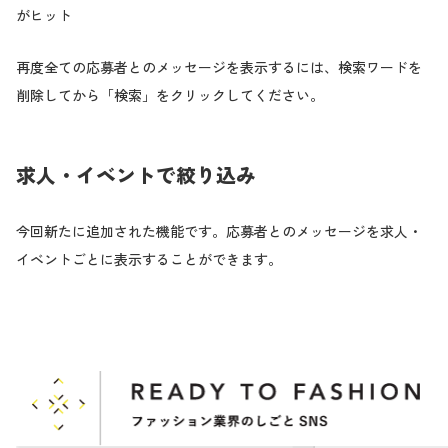
がヒット
再度全ての応募者とのメッセージを表示するには、検索ワードを
削除してから「検索」をクリックしてください。
求人・イベントで絞り込み
今回新たに追加された機能です。応募者とのメッセージを求人・
イベントごとに表示することができます。