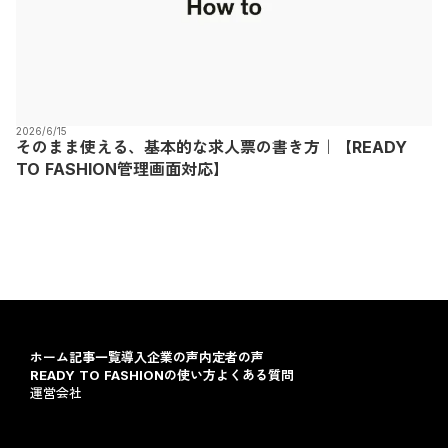
2026/6/15
そのまま使える、基本的な求人票の書き方｜【READY
TO FASHION管理画面対応】
ホーム
記事一覧
導入企業の声
内定者の声
READY TO FASHIONの使い方
よくある質問
運営会社