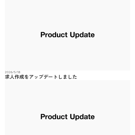
2026/5/18
求人作成をアップデートしました