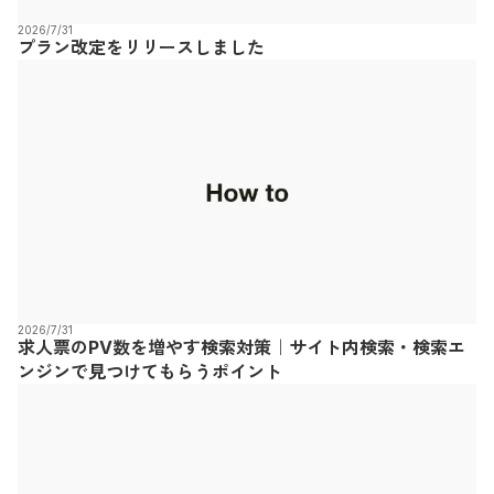
2026/7/31
プラン改定をリリースしました
2026/7/31
求人票のPV数を増やす検索対策｜サイト内検索・検索エ
ンジンで見つけてもらうポイント