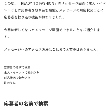
この度、「READY TO FASHION」のメッセージ画面に求人・イベ
ントごとに応募者を絞り込む機能とメッセージの対応状況ごとに
応募者を絞り込む機能が加わりました。
今回は新しくなったメッセージ画面でできることをご紹介しま
す。
メッセージへのアクセス方法はこれまでと変更はありません。
応募者の名前で検索
求人・イベントで絞り込み
対応状況で絞り込み
終わりに
応募者の名前で検索