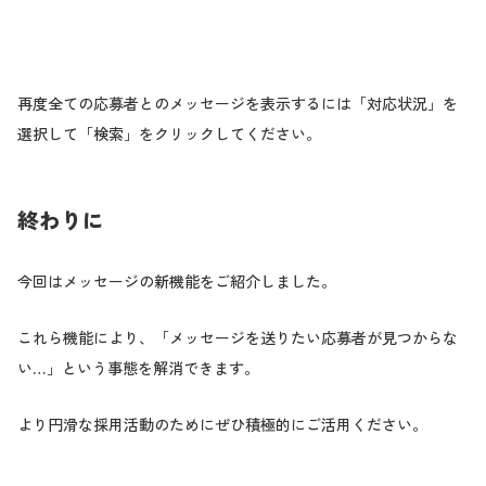
再度全ての応募者とのメッセージを表示するには「対応状況」を
選択して「検索」をクリックしてください。
終わりに
今回はメッセージの新機能をご紹介しました。
これら機能により、「メッセージを送りたい応募者が見つからな
い…」という事態を解消できます。
より円滑な採用活動のためにぜひ積極的にご活用ください。