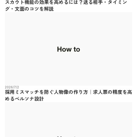
スカウト機能の効果を高めるには？送る相手・タイミン
グ・文面のコツを解説
2026/7/2
採用ミスマッチを防ぐ人物像の作り方｜求人票の精度を高
めるペルソナ設計