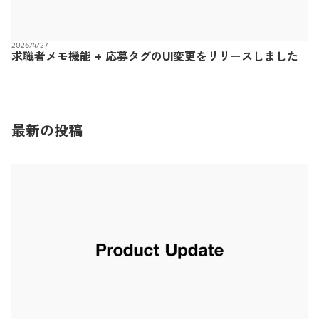
2026/4/27
求職者メモ機能 + 応募タグのUI変更をリリースしました
最新の投稿