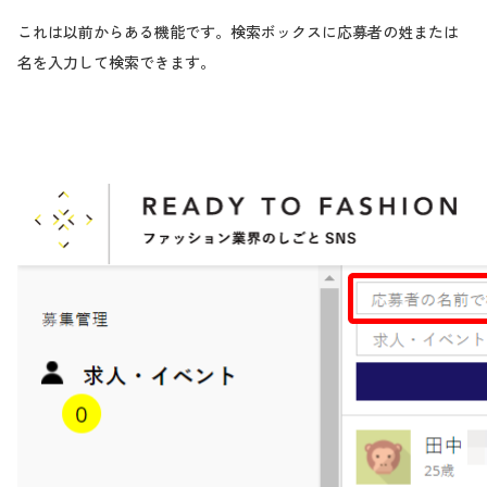
これは以前からある機能です。検索ボックスに応募者の姓または
名を入力して検索できます。