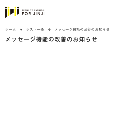
ホーム
ポスト一覧
メッセージ機能の改善のお知らせ
arrow_forward
arrow_forward
メッセージ機能の改善のお知らせ