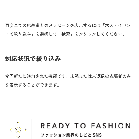
再度全ての応募者とのメッセージを表示するには「求人・イベン
トで絞り込み」を選択して「検索」をクリックしてください。
対応状況で絞り込み
今回新たに追加された機能です。未読または未返信の応募者のみ
を表示することができます。