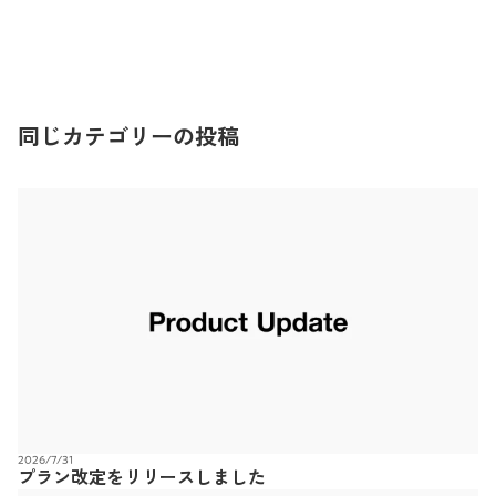
同じカテゴリーの投稿
2026/7/31
プラン改定をリリースしました