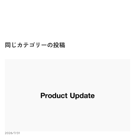
同じカテゴリーの投稿
2026/7/31