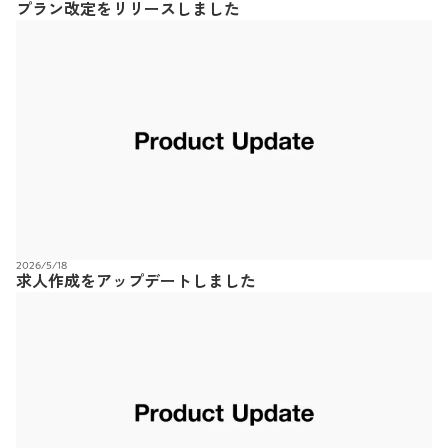
プラン改定をリリースしました
2026/5/18
求人作成をアップデートしました