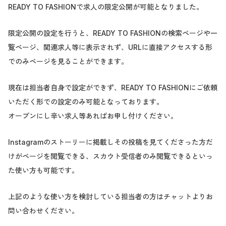
READY TO FASHIONで求人の限定公開が可能となりました。
限定公開の設定を行うと、READY TO FASHIONの検索ページや一
覧ページ、関連求人等に表示されず、URLに直接アクセスする形
でのみページを見ることができます。
現在は担当者自身で設定ができず、READY TO FASHIONにご依頼
いただく形での設定のみ可能となっております。
オープンにし辛い求人等あればお申し付けください。
Instagramのストーリーに掲載しその投稿を見てくださった方だ
けがページを閲覧できる、スカウト受信者のみ閲覧できるといっ
た使い方も可能です。
上記のような使い方を検討している担当者の方はチャットよりお
問い合わせください。