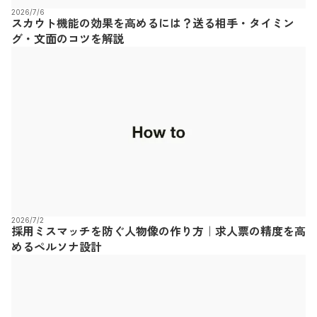
2026/7/6
スカウト機能の効果を高めるには？送る相手・タイミン
グ・文面のコツを解説
2026/7/2
採用ミスマッチを防ぐ人物像の作り方｜求人票の精度を高
めるペルソナ設計