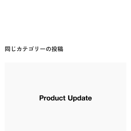
同じカテゴリーの投稿