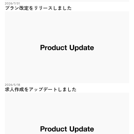
2026/7/31
プラン改定をリリースしました
2026/5/18
求人作成をアップデートしました