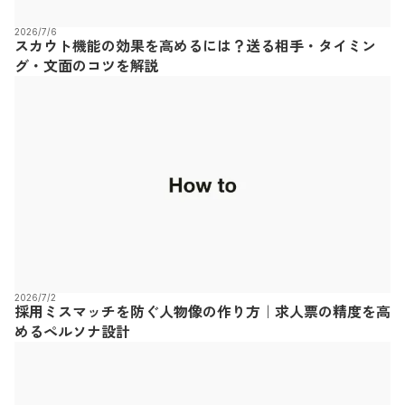
2026/7/6
スカウト機能の効果を高めるには？送る相手・タイミン
グ・文面のコツを解説
2026/7/2
採用ミスマッチを防ぐ人物像の作り方｜求人票の精度を高
めるペルソナ設計