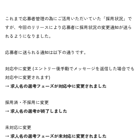
これまで応募者管理の為にご活用いただいていた「採用状況」で
すが、今回のリリースにより応募者に採用状況の変更通知が送ら
れるようになりました。
応募者に送られる通知は以下の通りです。
対応中に変更 (エントリー後手動でメッセージを返信した場合でも
対応中に変更されます)
→ 求人名の選考フェーズが対応中に変更されました
採用済・不採用に変更
→ 求人名の選考が終了しました
未対応に変更
→ 求人名の選考フェーズが未対応に変更されました