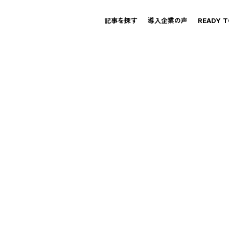
記事を探す
導入企業の声
READY 