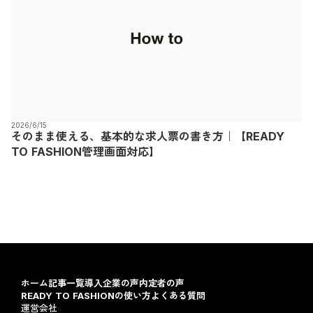
2026/6/15
そのまま使える、基本的な求人票の書き方｜【READY
TO FASHION管理画面対応】
ホーム
記事一覧
導入企業の声
内定者の声
READY TO FASHIONの使い方
よくある質問
運営会社