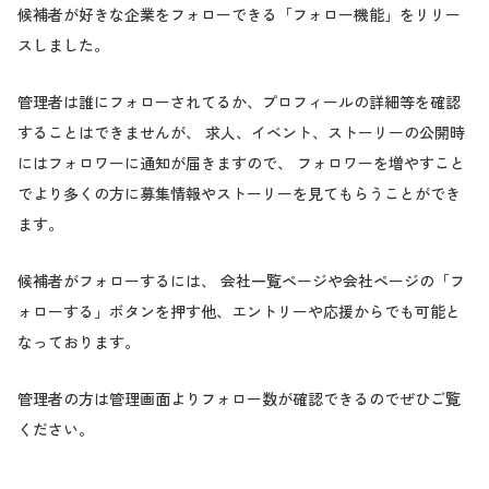
候補者が好きな企業をフォローできる「フォロー機能」をリリー
スしました。
管理者は誰にフォローされてるか、プロフィールの詳細等を確認
することはできませんが、 求人、イベント、ストーリーの公開時
にはフォロワーに通知が届きますので、 フォロワーを増やすこと
でより多くの方に募集情報やストーリーを見てもらうことができ
ます。
候補者がフォローするには、 会社一覧ページや会社ページの「フ
ォローする」ボタンを押す他、エントリーや応援からでも可能と
なっております。
管理者の方は管理画面よりフォロー数が確認できるのでぜひご覧
ください。