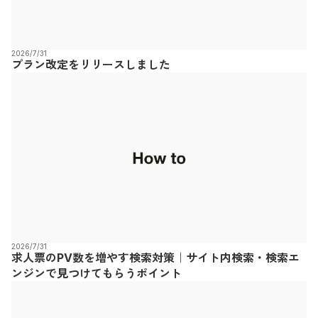
2026/7/31
プラン改定をリリースしました
2026/7/31
求人票のPV数を増やす検索対策｜サイト内検索・検索エ
ンジンで見つけてもらうポイント