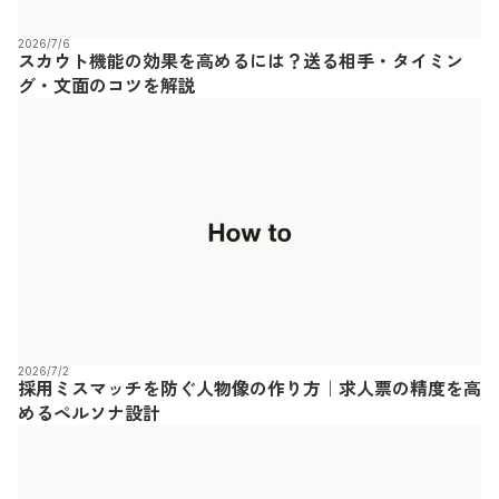
2026/7/6
スカウト機能の効果を高めるには？送る相手・タイミン
グ・文面のコツを解説
2026/7/2
採用ミスマッチを防ぐ人物像の作り方｜求人票の精度を高
めるペルソナ設計