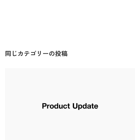
同じカテゴリーの投稿