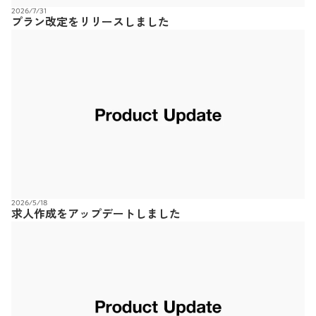
2026/7/31
プラン改定をリリースしました
2026/5/18
求人作成をアップデートしました