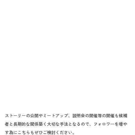
ストーリーの公開やミートアップ、説明会の開催等の開催も候補
者と長期的な関係築く大切な手法となるので、フォロワーを増や
す為にこちらもぜひご検討ください。