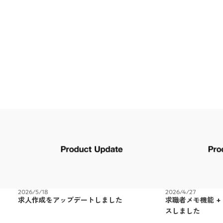
2026/5/18
2026/4/27
求人作成をアップデートしました
求職者メモ機能 +
スしました