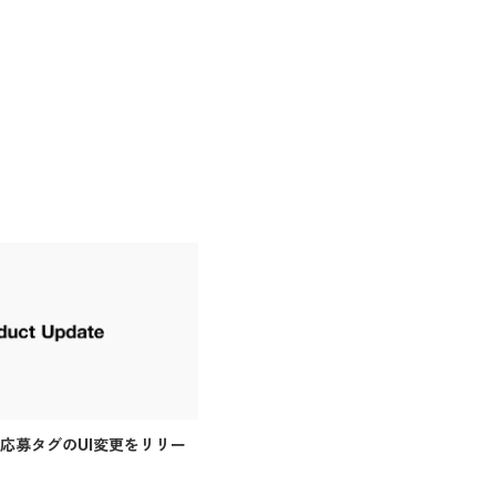
 応募タグのUI変更をリリー