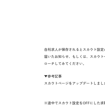
自社求人が保存されるとスカウト設定
届いたお知らせ、もしくは、スカウト
ローチしてみてください。
▼参考記事
スカウトページをアップデートしまし
※途中でスカウト設定をOFFにした