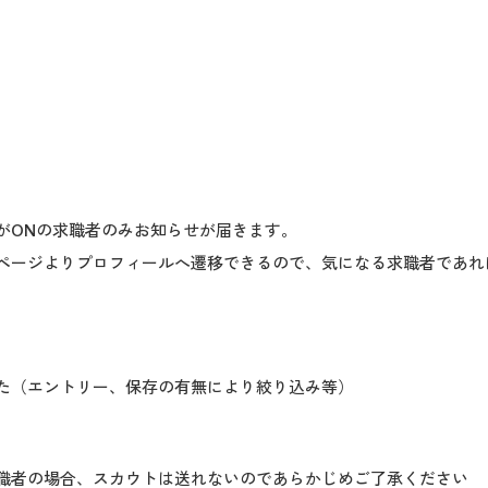
がONの求職者のみお知らせが届きます。
ページよりプロフィールへ遷移できるので、気になる求職者であれ
た（エントリー、保存の有無により絞り込み等）
求職者の場合、スカウトは送れないのであらかじめご了承ください