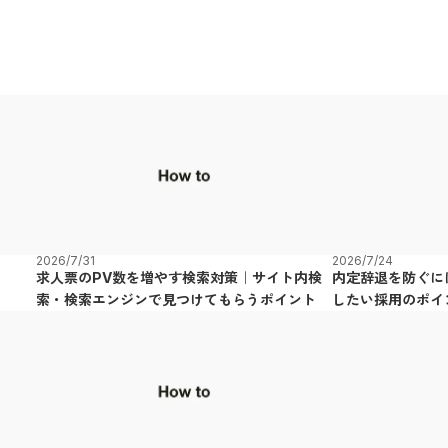
2026/7/31
2026/7/24
求人票のPV数を増やす検索対策｜サイト内検
内定辞退を防ぐに
索・検索エンジンで見つけてもらうポイント
したい採用のポイ