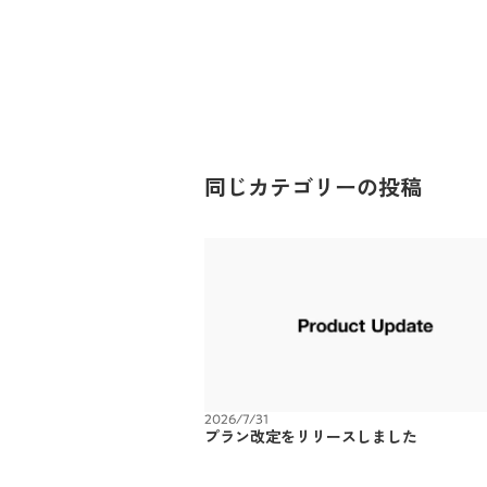
同じカテゴリーの投稿
2026/7/31
プラン改定をリリースしました