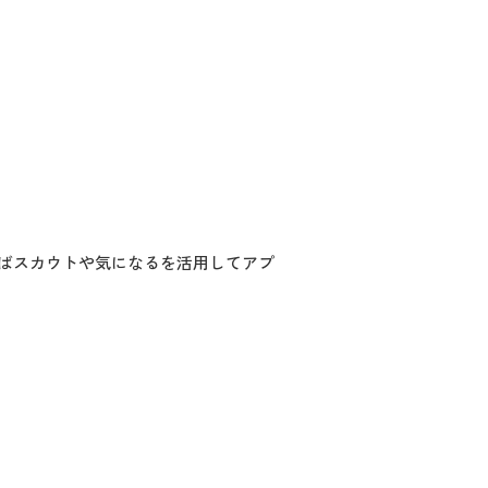
ばスカウトや気になるを活用してアプ