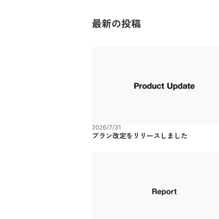
最新の投稿
2026/7/31
プラン改定をリリースしました