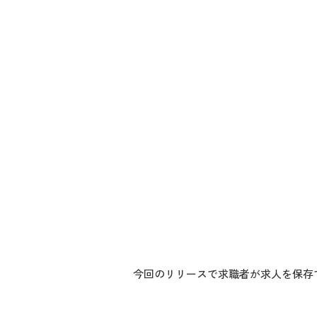
今回のリリースで求職者が求人を保存