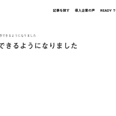
記事を探す
導入企業の声
READY 
存できるようになりました
できるようになりました