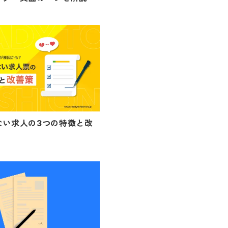
ない求人の3つの特徴と改