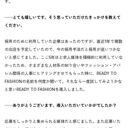
す。
──とても嬉しいです。そう思っていただけたきっかけを教えて
ください。
採用のために利用していた企業はあったのですが、直近1年で複数
の出店を予定していたので、今の採用手法だと採用が追いつかな
いと感じてました。ここ5年ほど求人媒体を積極的に利用していな
かったため、さまざまな人材系の知り合いやファッション・アパ
レル関係の人事にヒアリングさせてもらった時に、READY TO
FASHIONの名前を何度か聞いて。それなら一度試してみようかな
と思いREADY TO FASHIONを導入しました。
──ありがとうございます。導入いただいていかがでしたか？
応募をしっかりと集められる媒体だと感じました。また応募いた