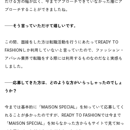
だける方の幅が広く、今までアプローチできていなかった層にア
プローチすることができましたね。
──そう言っていただけて嬉しいです。
この間、面接をした方は転職活動を行うにあたってREADY TO
FASHIONしか利用していないと言っていたので、ファッション・
アパレル業界で転職をする際には利用するものなのだなと実感も
しました。
──応募してきた方は、どのような方がいらっしゃったのでしょ
うか？
今までは基本的に「MAISON SPECIAL」を知っていて応募してく
れることが多かったのですが、READY TO FASHIONでは今まで
「MAISON SPECIAL」を知らなかった方からもサイトで見て知っ