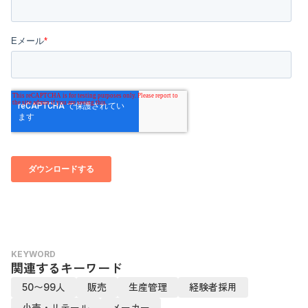
KEYWORD
関連するキーワード
50〜99人
販売
生産管理
経験者採用
小売・リテール
メーカー