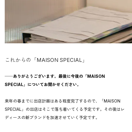
これからの「MAISON SPECIAL」
──ありがとうございます。最後に今後の「MAISON
SPECIAL」についてお聞かせください。
来年の春までに出店計画はある程度完了するので、「MAISON
SPECIAL」の出店はそこで落ち着いてくる予定です。その後はレ
ディースの新ブランドを加速させていく予定です。