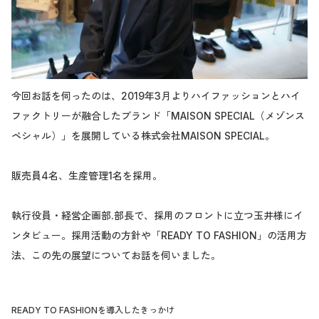
今回お話を伺ったのは、2019年3月よりハイファッションとハイ
ファクトリーが融合したブランド「MAISON SPECIAL（メゾンス
ペシャル）」を展開している株式会社MAISON SPECIAL。
販売員4名、生産管理1名を採用。
執行役員・経営企画部.部長で、採用のフロントに立つ玉井様にイ
ンタビュー。採用活動の方針や「READY TO FASHION」の活用方
法、この先の展望についてお話を伺いました。
READY TO FASHIONを導入したきっかけ