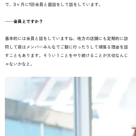
で、3ヶ月に1回全員と面談をして話をしています。
──全員とですか？
基本的には全員と話をしていますね、地方の店舗にも定期的に訪
問して夜はメンバーみんなでご飯に行ったりして頑張る理由を話
すこともあります。そういうことをやり続けることが大切なんじ
ゃないかなと。