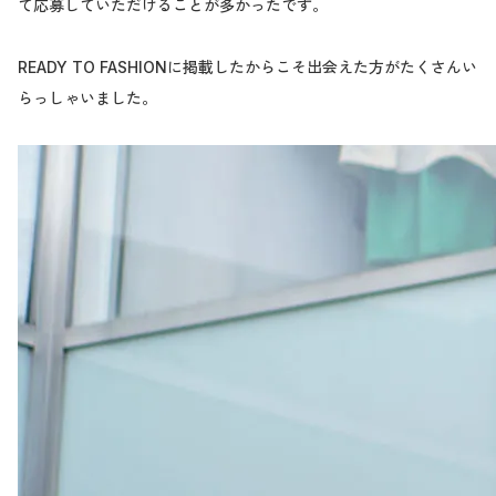
て応募していただけることが多かったです。
READY TO FASHIONに掲載したからこそ出会えた方がたくさんい
らっしゃいました。