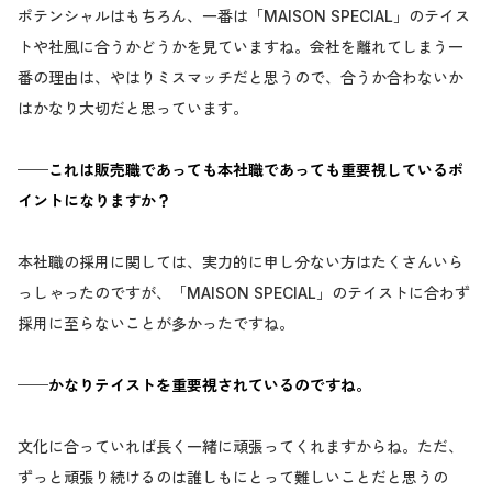
ポテンシャルはもちろん、一番は「MAISON SPECIAL」のテイス
トや社風に合うかどうかを見ていますね。会社を離れてしまう一
番の理由は、やはりミスマッチだと思うので、合うか合わないか
はかなり大切だと思っています。
──これは販売職であっても本社職であっても重要視しているポ
イントになりますか？
本社職の採用に関しては、実力的に申し分ない方はたくさんいら
っしゃったのですが、「MAISON SPECIAL」のテイストに合わず
採用に至らないことが多かったですね。
──かなりテイストを重要視されているのですね。
文化に合っていれば長く一緒に頑張ってくれますからね。ただ、
ずっと頑張り続けるのは誰しもにとって難しいことだと思うの