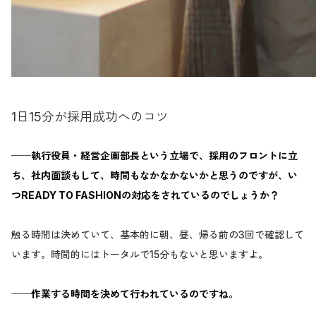
1日15分が採用成功へのコツ
──執行役員・経営企画部長という立場で、採用のフロントに立
ち、社内面談もして、時間もなかなかないかと思うのですが、い
つREADY TO FASHIONの対応をされているのでしょうか？
触る時間は決めていて、基本的に朝、昼、帰る前の3回で確認して
います。時間的にはトータルで15分もないと思いますよ。
──作業する時間を決めて行われているのですね。