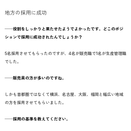
地方の採用に成功
──役割をしっかりと果たせたようでよかったです。どこのポジ
ションで採用に成功されたんでしょうか？
5名採用させてもらったのですが、4名が販売職で1名が生産管理職
でした。
──販売員の方が多いのですね。
しかも首都圏ではなくて横浜、名古屋、大阪、福岡と幅広い地域
の方を採用させてもらいました。
──採用の基準を教えてください。