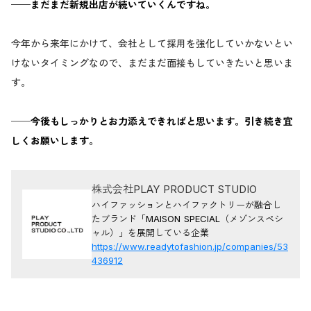
──まだまだ新規出店が続いていくんですね。
今年から来年にかけて、会社として採用を強化していかないとい
けないタイミングなので、まだまだ面接もしていきたいと思いま
す。
──今後もしっかりとお力添えできればと思います。引き続き宜
しくお願いします。
株式会社PLAY PRODUCT STUDIO
ハイファッションとハイファクトリーが融合し
たブランド「MAISON SPECIAL（メゾンスペシ
ャル）」を展開している企業
https://www.readytofashion.jp/companies/53
436912