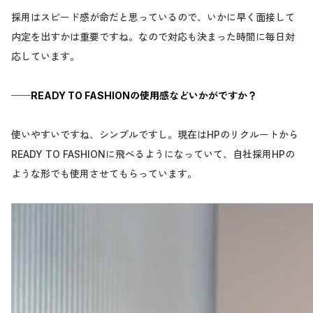
採用はスピード感が命だと思っているので、いかに早く面接して
内定を出すかは重要ですね。なので対応も決まった時間に毎日対
応しています。
──READY TO FASHIONの使用感などいかがですか？
使いやすいですね、シンプルですし。現在はHPのリクルートから
READY TO FASHIONに飛べるようになっていて、自社採用HPの
ような形でも使用させてもらっています。