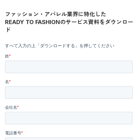
ファッション・アパレル業界に特化した
READY TO FASHIONのサービス資料をダウンロー
ド