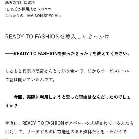
地方の採用に成功
1日15分が採用成功へのコツ
これからの「MAISON SPECIAL」
READY TO FASHIONを導入したきっかけ
──READY TO FASHIONを知ったきっかけを教えてください。
もともと代表の高野さんとは知り合いで、前からサービスについ
て話は聞いていたんです。
──今回、実際に利用しようと思った理由はなんだったのでしょ
うか？
率直に、READY TO FASHIONがアパレルを志望されている人たち
に対して、リーチするのに可能性のある媒体だと思ったからで